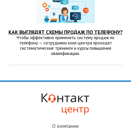
КАК ВЫГЛЯДЯТ СХЕМЫ ПРОДАЖ ПО ТЕЛЕФОНУ?
Чтобы эффективно применять систему продаж по
телефону — сотрудники колл-центра проходят
систематические тренинги и курсы повышения
квалификации.
О компании