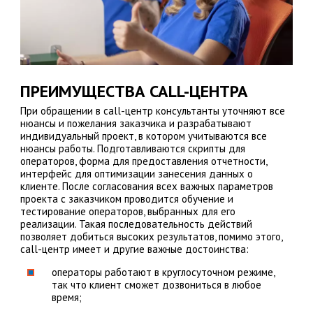
ПРЕИМУЩЕСТВА CALL-ЦЕНТРА
При обращении в call-центр консультанты уточняют все
нюансы и пожелания заказчика и разрабатывают
индивидуальный проект, в котором учитываются все
нюансы работы. Подготавливаются скрипты для
операторов, форма для предоставления отчетности,
интерфейс для оптимизации занесения данных о
клиенте. После согласования всех важных параметров
проекта с заказчиком проводится обучение и
тестирование операторов, выбранных для его
реализации. Такая последовательность действий
позволяет добиться высоких результатов, помимо этого,
call-центр имеет и другие важные достоинства:
операторы работают в круглосуточном режиме,
так что клиент сможет дозвониться в любое
время;