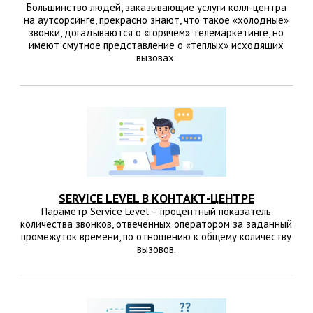
Большинство людей, заказывающие услуги колл-центра
на аутсорсинге, прекрасно знают, что такое «холодные»
звонки, догадываются о «горячем» телемаркетинге, но
имеют смутное представление о «теплых» исходящих
вызовах.
SERVICE LEVEL В КОНТАКТ-ЦЕНТРЕ
Параметр Service Level – процентный показатель
количества звонков, отвеченных оператором за заданный
промежуток времени, по отношению к общему количеству
вызовов.