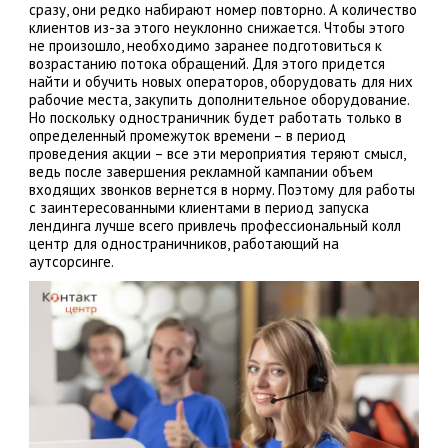
сразу, они редко набирают номер повторно. А количество
клиентов из-за этого неуклонно снижается. Чтобы этого
не произошло, необходимо заранее подготовиться к
возрастанию потока обращений. Для этого придется
найти и обучить новых операторов, оборудовать для них
рабочие места, закупить дополнительное оборудование.
Но поскольку одностраничник будет работать только в
определенный промежуток времени – в период
проведения акции – все эти мероприятия теряют смысл,
ведь после завершения рекламной кампании объем
входящих звонков вернется в норму. Поэтому для работы
с заинтересованными клиентами в период запуска
лендинга лучше всего привлечь профессиональный колл
центр для одностраничников, работающий на
аутсорсинге.