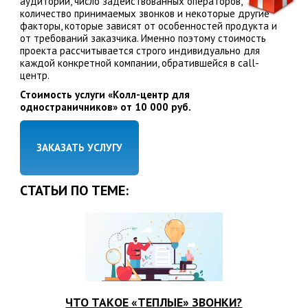
аудитории, число задействованных операторов,
количество принимаемых звонков и некоторые другие
факторы, которые зависят от особенностей продукта и
от требований заказчика. Именно поэтому стоимость
проекта рассчитывается строго индивидуально для
каждой конкретной компании, обратившейся в call-
центр.
Стоимость услуги «Колл-центр для
одностраничников» от 10 000 руб.
ЗАКАЗАТЬ УСЛУГУ
СТАТЬИ ПО ТЕМЕ:
ЧТО ТАКОЕ «ТЕПЛЫЕ» ЗВОНКИ?