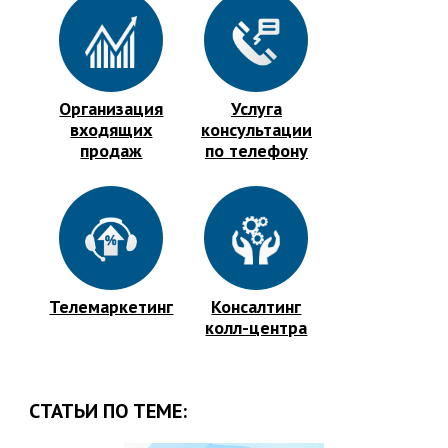
Организация
Услуга
входящих
консультации
продаж
по телефону
Телемаркетинг
Консалтинг
колл-центра
СТАТЬИ ПО ТЕМЕ: