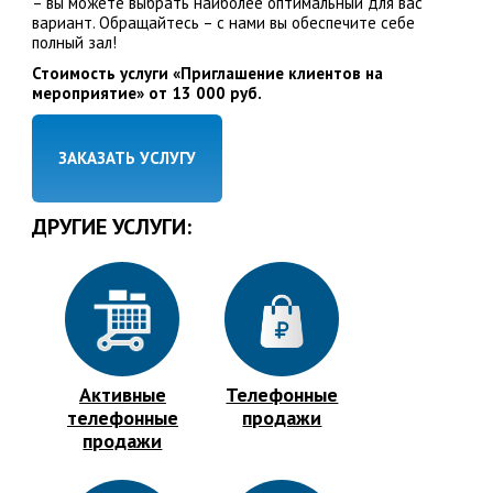
– вы можете выбрать наиболее оптимальный для вас
вариант. Обращайтесь – с нами вы обеспечите себе
полный зал!
Стоимость услуги «Приглашение клиентов на
мероприятие» от 13 000 руб.
ЗАКАЗАТЬ УСЛУГУ
ДРУГИЕ УСЛУГИ:
Активные
Телефонные
телефонные
продажи
продажи