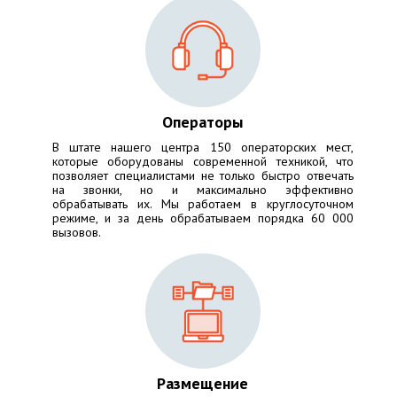
Операторы
В штате нашего центра 150 операторских мест,
которые оборудованы современной техникой, что
позволяет специалистами не только быстро отвечать
на звонки, но и максимально эффективно
обрабатывать их. Мы работаем в круглосуточном
режиме, и за день обрабатываем порядка 60 000
вызовов.
Размещение