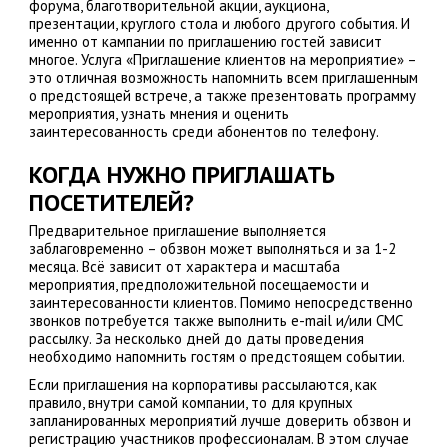
форума, благотворительной акции, аукциона,
презентации, круглого стола и любого другого события. И
именно от кампании по приглашению гостей зависит
многое. Услуга «Приглашение клиентов на мероприятие» –
это отличная возможность напомнить всем приглашенным
о предстоящей встрече, а также презентовать программу
мероприятия, узнать мнения и оценить
заинтересованность среди абонентов по телефону.
КОГДА НУЖНО ПРИГЛАШАТЬ
ПОСЕТИТЕЛЕЙ?
Предварительное приглашение выполняется
заблаговременно – обзвон может выполняться и за 1-2
месяца. Всё зависит от характера и масштаба
мероприятия, предположительной посещаемости и
заинтересованности клиентов. Помимо непосредственно
звонков потребуется также выполнить e-mail и/или СМС
рассылку. За несколько дней до даты проведения
необходимо напомнить гостям о предстоящем событии.
Если приглашения на корпоративы рассылаются, как
правило, внутри самой компании, то для крупных
запланированных мероприятий лучше доверить обзвон и
регистрацию участников профессионалам. В этом случае