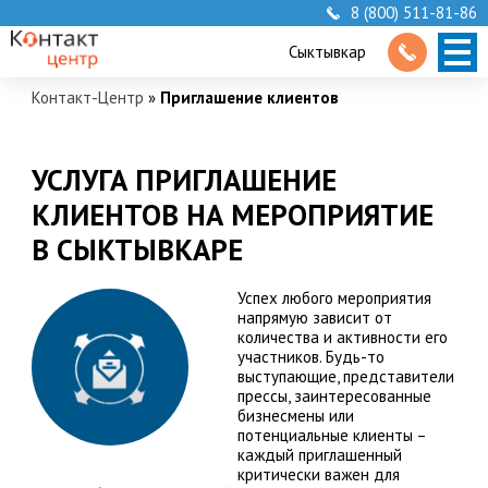
8 (800) 511-81-86
Сыктывкар
Контакт-Центр
»
Приглашение клиентов
УСЛУГА ПРИГЛАШЕНИЕ
КЛИЕНТОВ НА МЕРОПРИЯТИЕ
В СЫКТЫВКАРЕ
Успех любого мероприятия
напрямую зависит от
количества и активности его
участников. Будь-то
выступающие, представители
прессы, заинтересованные
бизнесмены или
потенциальные клиенты –
каждый приглашенный
критически важен для