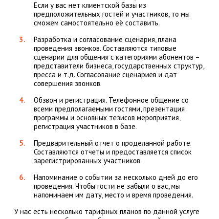
Если у вас нет клиентской базы из
предположительных гостей и участников, то мы
сможем самостоятельно её составить.
Разработка и согласование сценария, плана
проведения звонков. Составляются типовые
сценарии для общения с категориями абонентов –
представители бизнеса, государственных структур,
пресса и т.д. Согласование сценариев и дат
совершения звонков.
Обзвон и регистрация. Телефонное общение со
всеми предполагаемыми гостями, презентация
программы и основных тезисов мероприятия,
регистрация участников в базе.
Предварительный отчет о проделанной работе.
Составляются отчеты и предоставляется список
зарегистрированных участников.
Напоминание о событии за несколько дней до его
проведения. Чтобы гости не забыли о вас, мы
напоминаем им дату, место и время проведения.
У нас есть несколько тарифных планов по данной услуге