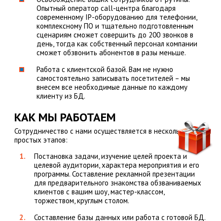
Опытный оператор call-центра благодаря
современному IP-оборудованию для телефонии,
комплексному ПО и тщательно подготовленным
сценариям сможет совершить до 200 звонков в
день, тогда как собственный персонал компании
сможет обзвонить абонентов в разы меньше.
Работа с клиентской базой. Вам не нужно
самостоятельно записывать посетителей – мы
внесем все необходимые данные по каждому
клиенту из БД.
КАК МЫ РАБОТАЕМ
Сотрудничество с нами осуществляется в несколько
простых этапов:
Постановка задачи, изучение целей проекта и
целевой аудитории, характера мероприятия и его
программы. Составление рекламной презентации
для предварительного знакомства обзваниваемых
клиентов с вашим шоу, мастер-классом,
торжеством, круглым столом.
Составление базы данных или работа с готовой БД.