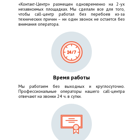
«Контакт-Центр» размещен одновременно на 2-ух
независимых площадках. Мы сделали все для того,
чтобы call-центр работал без перебоев из-за
технических причин – ни один звонок не остается без
внимания оператора.
Время работы
Мы работаем без выходных и круглосуточно.
Профессиональные операторы нашего call-центра
отвечают на звонки 24 ч. в сутки.