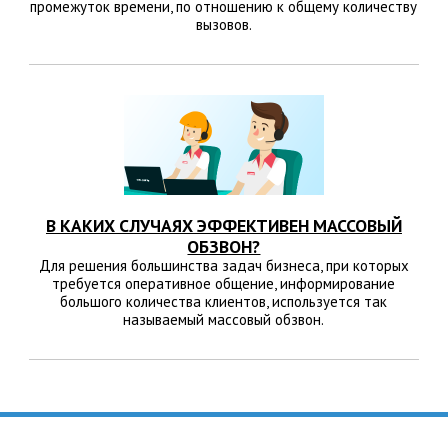
промежуток времени, по отношению к общему количеству
вызовов.
В КАКИХ СЛУЧАЯХ ЭФФЕКТИВЕН МАССОВЫЙ
ОБЗВОН?
Для решения большинства задач бизнеса, при которых
требуется оперативное общение, информирование
большого количества клиентов, используется так
называемый массовый обзвон.