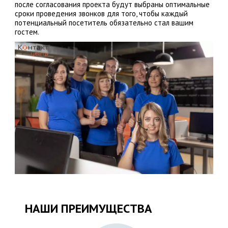
после согласования проекта будут выбраны оптимальные
сроки проведения звонков для того, чтобы каждый
потенциальный посетитель обязательно стал вашим
гостем.
НАШИ ПРЕИМУЩЕСТВА