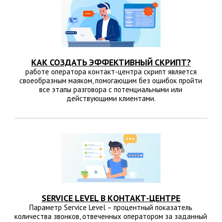
КАК СОЗДАТЬ ЭФФЕКТИВНЫЙ СКРИПТ?
работе оператора контакт-центра скрипт является
своеобразным маяком, помогающим без ошибок пройти
все этапы разговора с потенциальными или
действующими клиентами.
SERVICE LEVEL В КОНТАКТ-ЦЕНТРЕ
Параметр Service Level – процентный показатель
количества звонков, отвеченных оператором за заданный