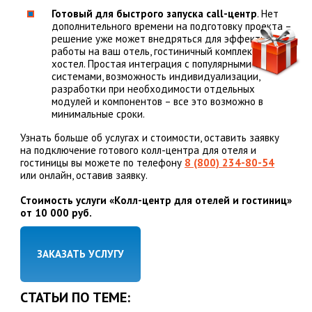
Готовый для быстрого запуска call-центр
. Нет
дополнительного времени на подготовку проекта –
решение уже может внедряться для эффективной
работы на ваш отель, гостиничный комплекс,
хостел. Простая интеграция с популярными CRM-
системами, возможность индивидуализации,
разработки при необходимости отдельных
модулей и компонентов – все это возможно в
минимальные сроки.
Узнать больше об услугах и стоимости, оставить заявку
на подключение готового колл-центра для отеля и
гостиницы вы можете по телефону
8 (800) 234-80-54
или онлайн, оставив заявку.
Стоимость услуги «Колл-центр для отелей и гостиниц»
от 10 000 руб.
ЗАКАЗАТЬ УСЛУГУ
СТАТЬИ ПО ТЕМЕ: