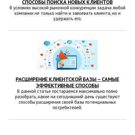
СПОСОБЫ ПОИСКА НОВЫХ КЛИЕНТОВ
В условиях высокой рыночной конкуренции задача любой
компании не только найти и завоевать клиента, но и
удержать его.
РАСШИРЕНИЕ КЛИЕНТСКОЙ БАЗЫ – САМЫЕ
ЭФФЕКТИВНЫЕ СПОСОБЫ
В данной статье постараемся максимально полно
разобрать, какие на сегодняшний день существуют
способы расширения своей базы потенциальных
потребителей.