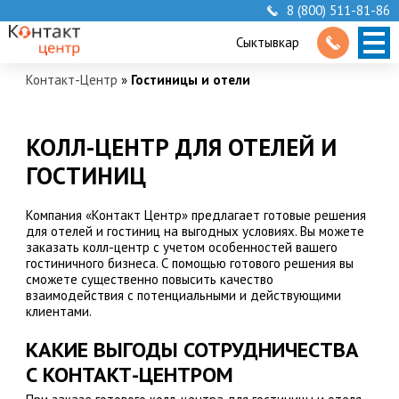
8 (800) 511-81-86
Сыктывкар
Контакт-Центр
»
Гостиницы и отели
КОЛЛ-ЦЕНТР ДЛЯ ОТЕЛЕЙ И
ГОСТИНИЦ
Компания «Контакт Центр» предлагает готовые решения
для отелей и гостиниц на выгодных условиях. Вы можете
заказать колл-центр с учетом особенностей вашего
гостиничного бизнеса. С помощью готового решения вы
сможете существенно повысить качество
взаимодействия с потенциальными и действующими
клиентами.
КАКИЕ ВЫГОДЫ СОТРУДНИЧЕСТВА
С КОНТАКТ-ЦЕНТРОМ