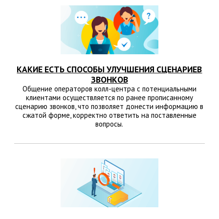
КАКИЕ ЕСТЬ СПОСОБЫ УЛУЧШЕНИЯ СЦЕНАРИЕВ
ЗВОНКОВ
Общение операторов колл-центра с потенциальными
клиентами осуществляется по ранее прописанному
сценарию звонков, что позволяет донести информацию в
сжатой форме, корректно ответить на поставленные
вопросы.