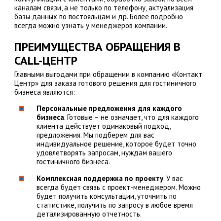
каналам связи, а не только по телефону, актуализация
базы данных по постояльцам и др. Более подробно
всегда можно узнать у менеджеров компании.
ПРЕИМУЩЕСТВА ОБРАЩЕНИЯ В
CALL-ЦЕНТР
Главными выгодами при обращении в компанию «Контакт
Центр» для заказа готового решения для гостиничного
бизнеса являются:
Персональные предложения для каждого
бизнеса
. Готовые – не означает, что для каждого
клиента действует одинаковый подход,
предложения. Мы подберем для вас
индивидуальное решение, которое будет точно
удовлетворять запросам, нуждам вашего
гостиничного бизнеса.
Комплексная поддержка по проекту
. У вас
всегда будет связь с проект-менеджером. Можно
будет получить консультации, уточнить по
статистике, получить по запросу в любое время
детализированную отчетность.