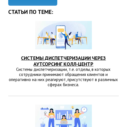
СТАТЬИ ПО ТЕМЕ:
СИСТЕМЫ ДИСПЕТЧЕРИЗАЦИИ ЧЕРЕЗ
АУТСОРСИНГ КОЛЛ-ЦЕНТР
Системы диспетчеризации, т.е. отделы, в которых
сотрудники принимают обращения клиентов и
оперативно на них реагируют, присутствуют в различных
сферах бизнеса.