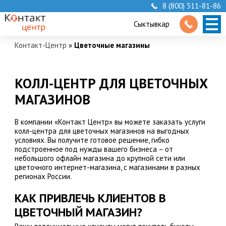
8 (800) 511-81-86
Сыктывкар
Контакт-Центр
»
Цветочные магазины
КОЛЛ-ЦЕНТР ДЛЯ ЦВЕТОЧНЫХ
МАГАЗИНОВ
В компании «Контакт Центр» вы можете заказать услуги
колл-центра для цветочных магазинов на выгодных
условиях. Вы получите готовое решение, гибко
подстроенное под нужды вашего бизнеса – от
небольшого офлайн магазина до крупной сети или
цветочного интернет-магазина, с магазинами в разных
регионах России.
КАК ПРИВЛЕЧЬ КЛИЕНТОВ В
ЦВЕТОЧНЫЙ МАГАЗИН?