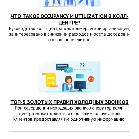
ЧТО ТАКОЕ OCCUPANCY И UTILIZATION В КОЛЛ-
ЦЕНТРЕ?
Руководство колл-центра, как коммерческой организации,
заинтересовано в снижении расходов и роста доходов, и
это вполне очевидно.
ТОП-5 ЗОЛОТЫХ ПРАВИЛ ХОЛОДНЫХ ЗВОНКОВ
При совершении исходящих звонков оператор колл-
центра может общаться с большим количеством
клиентов, предоставляя им однотипную информацию.