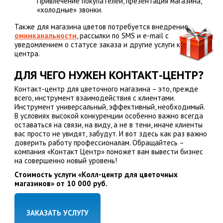
Привлечение покупателей, презентация магазина,
«холодные» звонки.
Также для магазина цветов потребуется внедрение
омниканальности
, рассылки по SMS и e-mail с
уведомлением о статусе заказа и другие услуги контакт-
центра.
ДЛЯ ЧЕГО НУЖЕН КОНТАКТ-ЦЕНТР?
Контакт-центр для цветочного магазина – это, прежде
всего, инструмент взаимодействия с клиентами.
Инструмент универсальный, эффективный, необходимый.
В условиях высокой конкуренции особенно важно всегда
оставаться на связи, на виду, а не в тени, иначе клиенты
вас просто не увидят, забудут. И вот здесь как раз важно
доверить работу профессионалам. Обращайтесь –
компания «Контакт Центр» поможет вам вывести бизнес
на совершенно новый уровень!
Стоимость услуги «Колл-центр для цветочных
магазинов» от 10 000 руб.
ЗАКАЗАТЬ УСЛУГУ