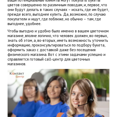
Ваши потенциальные клиенты могут покупать букеты
цветов совершенно по различным поводам, и, первое, что
они будут делать в таких случаях – искать, где им будет,
прежде всего, выгоднее купить. Да, возможно, по случаю
покупатели и ищут, где поближе, но обычно – там, где
выгоднее, удобнее.
Чтобы выгодно и удобно было именно в вашем цветочном
магазине, вполне логично, что человек должен, во-первых,
знать об этом, а, во-вторых, иметь возможность уточнить
информацию, проконсультироваться по подбору букета,
оформить заказ с доставкой даже без посещения
физического магазина. Вот с этими задачами успешно и
справляется готовый call-центр для цветочных
магазинов.